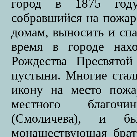
город в 1875 году
собравшийся на пожар
домам, выносить и спа
время в городе нахо
Рождества Пресвятой
пустыни. Многие стал
икону на место пожа
местного благоч
(Смоличева), и б
монашествующая брат