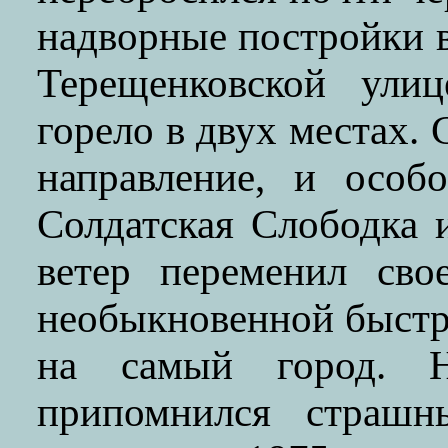
надворные постройки 
Терещенковской улиц
горело в двух местах. 
направление, и особ
Солдатская Слободка 
ветер переменил сво
необыкновенной быстр
на самый город. Н
припомнился страшн