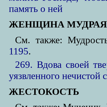
память о ней
ЖЕНЩИНА МУДРАЯ
См. также: Мудро
1195
.
269. Вдова своей тв
уязвленного нечистой 
ЖЕСТОКОСТЬ