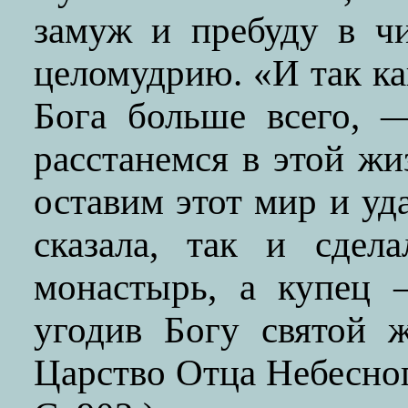
замуж и пребуду в чи
целомудрию. «И так ка
Бога больше всего, 
расстанемся в этой жи
оставим этот мир и уд
сказала, так и сдел
монастырь, а купец 
угодив Богу святой 
Царство Отца Небесного