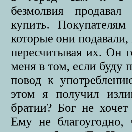
безмолвия продавал
купить. Покупателям
которые они подавали,
пересчитывая их. Он г
меня в том, если буду 
повод к употреблени
этом я получил изли
братии? Бог не хочет
Ему не благоугодно,