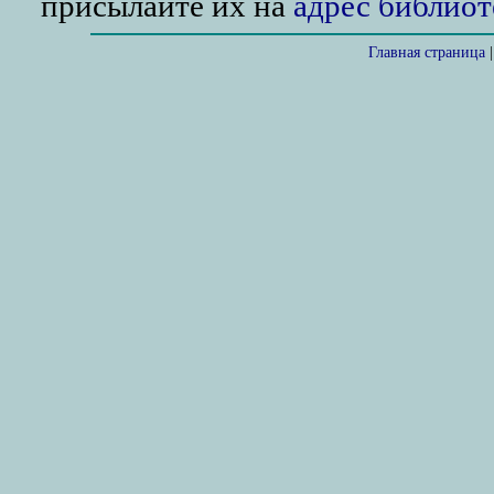
присылайте их на
адрес библиот
Главная страница